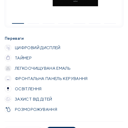
Переваги
ЦИФРОВИЙ ДИСПЛЕЙ
ТАЙМЕР
ЛЕГКООЧИЩУВАНА ЕМАЛЬ
ФРОНТАЛЬНА ПАНЕЛЬ КЕРУВАННЯ
ОСВІТЛЕННЯ
ЗАХИСТ ВІД ДІТЕЙ
РОЗМОРОЖУВАННЯ