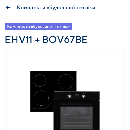
Комплекти вбудованої техніки
Комплекти вбудованої техніки
EHV11 + BOV67BE