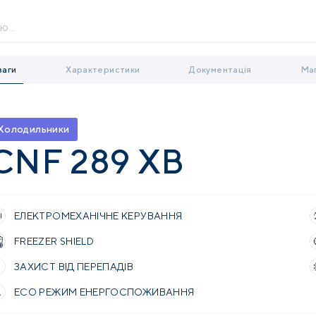
ваги
Характеристики
Документація
Ма
Холодильники
CNF 289 XB
ЕЛЕКТРОМЕХАНІЧНЕ КЕРУВАННЯ
FREEZER SHIELD
ЗАХИСТ ВІД ПЕРЕПАДІВ
ECO РЕЖИМ ЕНЕРГОСПОЖИВАННЯ