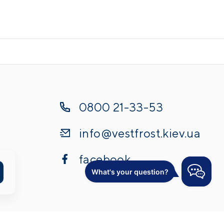
0800 21-33-53
info@vestfrost.kiev.ua
facebook