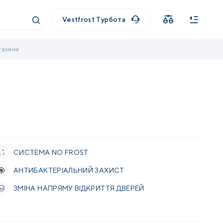
Vestfrost Турбота
газини
СИСТЕМА NO FROST
АНТИБАКТЕРІАЛЬНИЙ ЗАХИСТ
ЗМІНА НАПРЯМУ ВІДКРИТТЯ ДВЕРЕЙ