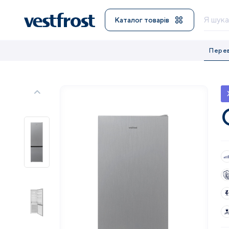
Каталог товарів
Пере