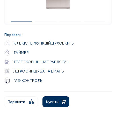
Переваги
КІЛЬКІСТЬ ФУНКЦІЙ ДУХОВКИ: 8
ТАЙМЕР
ТЕЛЕСКОПІЧНІ НАПРАВЛЯЮЧІ
ЛЕГКООЧИЩУВАНА ЕМАЛЬ
ГАЗ-КОНТРОЛЬ
Порівняти
Купити