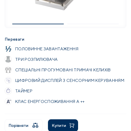
Переваги
ПОЛОВИННЕ ЗАВАНТАЖЕННЯ
ТРИ РОЗПИЛЮВАЧА
СПЕЦІАЛЬНІ ПРОГУМОВАНІ ТРИМАЧІ КЕЛИХІВ
ЦИФРОВИЙ ДИСПЛЕЙ З СЕНСОРНИМ КЕРУВАННЯМ
ТАЙМЕР
КЛАС ЕНЕРГОСПОЖИВАННЯ А ++
Порівняти
Купити