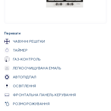
Переваги
ЧАВУННІ РЕШІТКИ
ТАЙМЕР
ГАЗ-КОНТРОЛЬ
ЛЕГКООЧИЩУВАНА ЕМАЛЬ
АВТОПІДПАЛ
ОСВІТЛЕННЯ
ФРОНТАЛЬНА ПАНЕЛЬ КЕРУВАННЯ
РОЗМОРОЖУВАННЯ