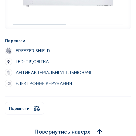
Переваги
FREEZER SHIELD
LED-ПІДСВІТКА
АНТИБАКТЕРІАЛЬНІ УЩІЛЬНЮВАЧІ
ЕЛЕКТРОННЕ КЕРУВАННЯ
Порівняти
Повернутись наверх